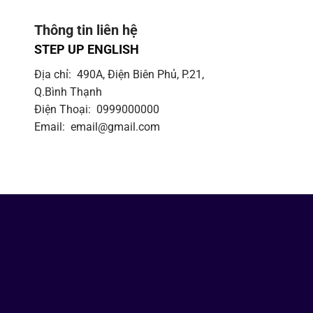
Thông tin liên hệ
STEP UP ENGLISH
Địa chỉ: 490A, Điện Biên Phủ, P.21,
Q.Bình Thạnh
Điện Thoại: 0999000000
Email: email@gmail.com