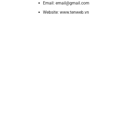
Email: email@gmail.com
Website: www.tenweb.vn