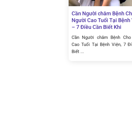
Cần Người chăm Bệnh C
Người Cao Tuổi Tại Bệnh
– 7 Điều Cần Biết Khi
Cần Người chăm Bệnh Cho
Cao Tuổi Tại Bệnh Viện, 7 Đ
Biết ...