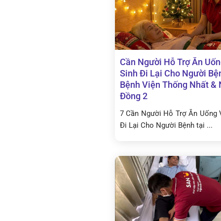
Cần Người Hỗ Trợ Ăn Uốn
Sinh Đi Lại Cho Người Bện
Bệnh Viện Thống Nhất & 
Đồng 2
7 Cần Người Hỗ Trợ Ăn Uống 
Đi Lại Cho Người Bệnh tại ...