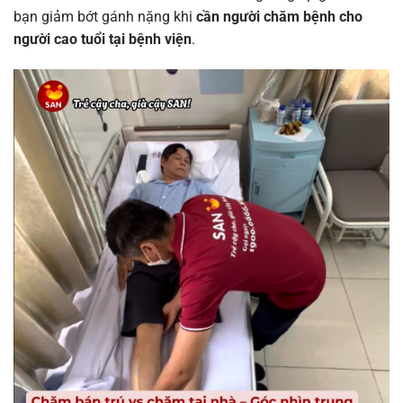
bạn giảm bớt gánh nặng khi
cần người chăm bệnh cho
người cao tuổi tại bệnh viện
.