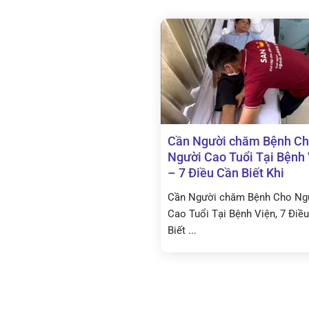
Cần Người chăm Bệnh C
Người Cao Tuổi Tại Bệnh
– 7 Điều Cần Biết Khi
Cần Người chăm Bệnh Cho Ng
Cao Tuổi Tại Bệnh Viện, 7 Điề
Biết ...