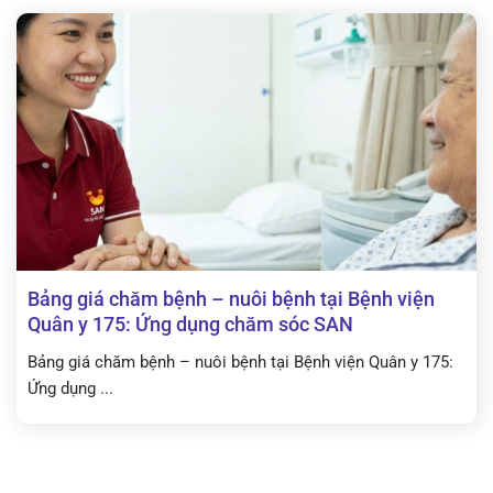
Bảng giá chăm bệnh – nuôi bệnh tại Bệnh viện
Quân y 175: Ứng dụng chăm sóc SAN
Bảng giá chăm bệnh – nuôi bệnh tại Bệnh viện Quân y 175:
Ứng dụng ...