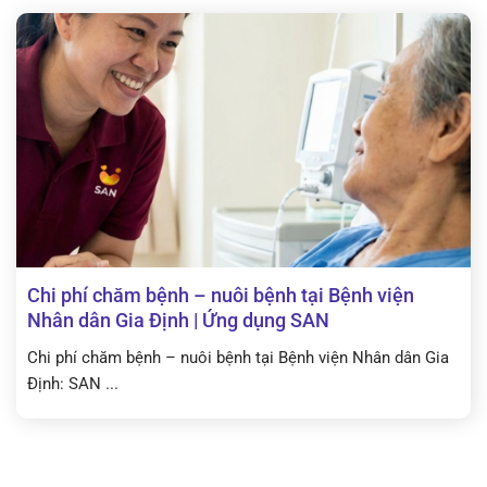
Chi phí chăm bệnh – nuôi bệnh tại Bệnh viện
Nhân dân Gia Định | Ứng dụng SAN
Chi phí chăm bệnh – nuôi bệnh tại Bệnh viện Nhân dân Gia
Định: SAN ...