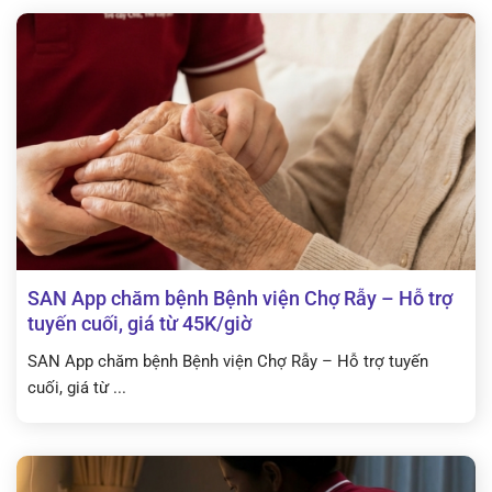
SAN App chăm bệnh Bệnh viện Chợ Rẫy – Hỗ trợ
tuyến cuối, giá từ 45K/giờ
SAN App chăm bệnh Bệnh viện Chợ Rẫy – Hỗ trợ tuyến
cuối, giá từ ...