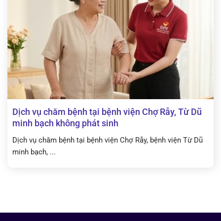
Dịch vụ chăm bệnh tại bệnh viện Chợ Rẫy, Từ Dũ
minh bạch không phát sinh
Dịch vụ chăm bệnh tại bệnh viện Chợ Rẫy, bệnh viện Từ Dũ
minh bạch, ...