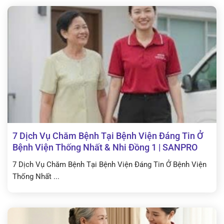
7 Dịch Vụ Chăm Bệnh Tại Bệnh Viện Đáng Tin Ở
Bệnh Viện Thống Nhất & Nhi Đồng 1 | SANPRO
7 Dịch Vụ Chăm Bệnh Tại Bệnh Viện Đáng Tin Ở Bệnh Viện
Thống Nhất ...