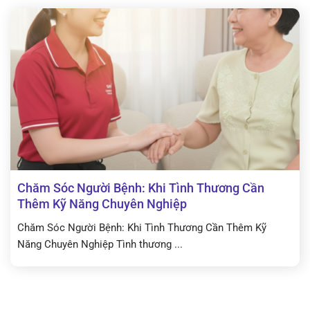
Chăm Sóc Người Bệnh: Khi Tình Thương Cần
Thêm Kỹ Năng Chuyên Nghiệp
Chăm Sóc Người Bệnh: Khi Tình Thương Cần Thêm Kỹ
Năng Chuyên Nghiệp Tình thương ...