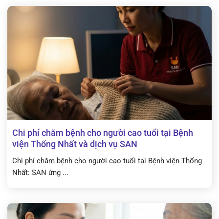
Chi phí chăm bệnh cho người cao tuổi tại Bệnh
viện Thống Nhất và dịch vụ SAN
Chi phí chăm bệnh cho người cao tuổi tại Bệnh viện Thống
Nhất: SAN ứng ...