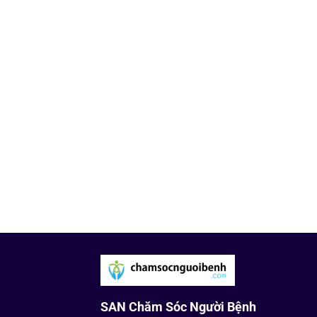
SAN Chăm Sóc Người Bệnh