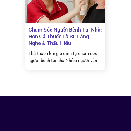
Chăm Sóc Người Bệnh Tại Nhà:
Hơn Cả Thuốc Là Sự Lắng
Nghe & Thấu Hiểu
Thử thách khi gia đình tự chăm sóc
người bệnh tại nhà Nhiều người vẫn ...