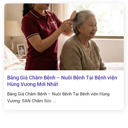
Bảng Giá Chăm Bệnh – Nuôi Bệnh Tại Bệnh viện
Hùng Vương Mới Nhất
Bảng Giá Chăm Bệnh – Nuôi Bệnh Tại Bệnh viện Hùng
Vương: SAN Chăm Sóc ...