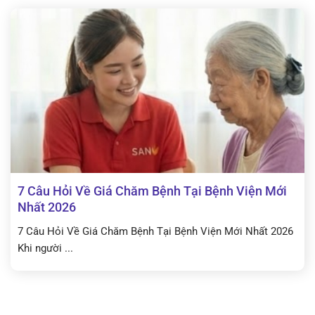
7 Câu Hỏi Về Giá Chăm Bệnh Tại Bệnh Viện Mới
Nhất 2026
7 Câu Hỏi Về Giá Chăm Bệnh Tại Bệnh Viện Mới Nhất 2026
Khi người ...