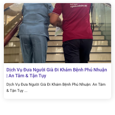
Dịch Vụ Đưa Người Già Đi Khám Bệnh Phú Nhuận
| An Tâm & Tận Tụy
Dịch Vụ Đưa Người Già Đi Khám Bệnh Phú Nhuận: An Tâm
& Tận Tụy ...