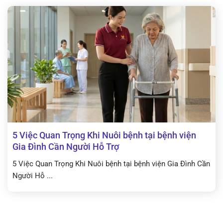
5 Việc Quan Trọng Khi Nuôi bệnh tại bệnh viện
Gia Đình Cần Người Hỗ Trợ
5 Việc Quan Trọng Khi Nuôi bệnh tại bệnh viện Gia Đình Cần
Người Hỗ ...