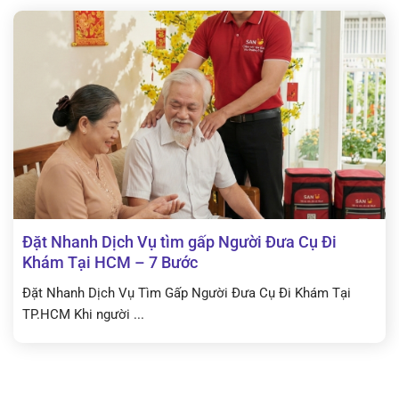
Đặt Nhanh Dịch Vụ tìm gấp Người Đưa Cụ Đi
Khám Tại HCM – 7 Bước
Đặt Nhanh Dịch Vụ Tìm Gấp Người Đưa Cụ Đi Khám Tại
TP.HCM Khi người ...