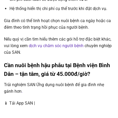
Hệ thống hiển thị chi phí cụ thể trước khi đặt dịch vụ.
Gia đình có thể linh hoạt chọn nuôi bệnh ca ngày hoặc ca
đêm theo tình trạng hồi phục của người bệnh.
Nếu quý vị cần tìm hiểu thêm các gói hỗ trợ đặc biệt khác,
vui lòng xem
dịch vụ chăm sóc người bệnh
chuyên nghiệp
của SAN.
Cần nuôi bệnh hậu phẫu tại Bệnh viện Bình
Dân – tận tâm, giá từ 45.000đ/giờ?
Trải nghiệm SAN Ứng dụng nuôi bệnh để gia đình nhẹ
gánh hơn
.
📱 Tải App SAN |