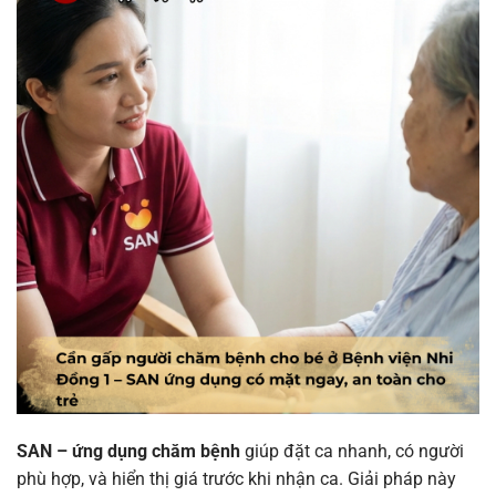
SAN – ứng dụng chăm bệnh
giúp đặt ca nhanh, có người
phù hợp, và hiển thị giá trước khi nhận ca. Giải pháp này