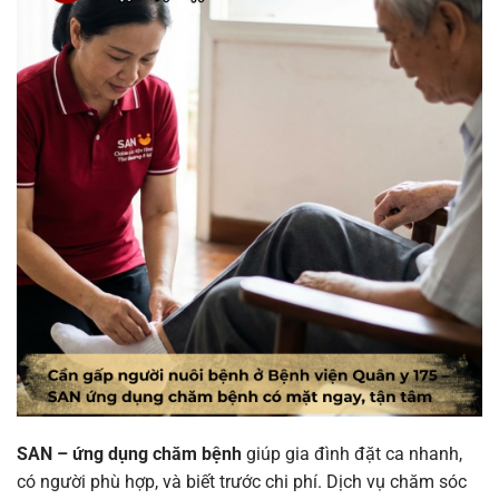
SAN – ứng dụng chăm bệnh
giúp gia đình đặt ca nhanh,
có người phù hợp, và biết trước chi phí. Dịch vụ chăm sóc