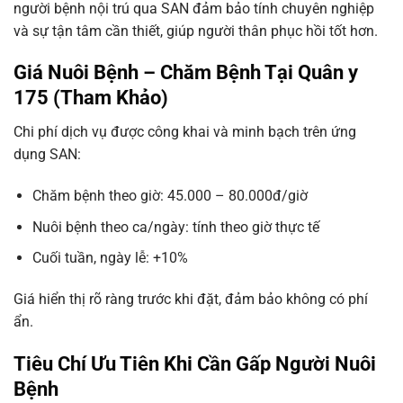
người bệnh nội trú qua SAN đảm bảo tính chuyên nghiệp
và sự tận tâm cần thiết, giúp người thân phục hồi tốt hơn.
Giá Nuôi Bệnh – Chăm Bệnh Tại Quân y
175 (Tham Khảo)
Chi phí dịch vụ được công khai và minh bạch trên ứng
dụng SAN:
Chăm bệnh theo giờ: 45.000 – 80.000đ/giờ
Nuôi bệnh theo ca/ngày: tính theo giờ thực tế
Cuối tuần, ngày lễ: +10%
Giá hiển thị rõ ràng trước khi đặt, đảm bảo không có phí
ẩn.
Tiêu Chí Ưu Tiên Khi Cần Gấp Người Nuôi
Bệnh