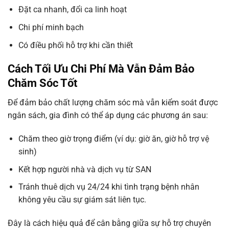
Đặt ca nhanh, đổi ca linh hoạt
Chi phí minh bạch
Có điều phối hỗ trợ khi cần thiết
Cách Tối Ưu Chi Phí Mà Vẫn Đảm Bảo
Chăm Sóc Tốt
Để đảm bảo chất lượng chăm sóc mà vẫn kiểm soát được
ngân sách, gia đình có thể áp dụng các phương án sau:
Chăm theo giờ trọng điểm (ví dụ: giờ ăn, giờ hỗ trợ vệ
sinh)
Kết hợp người nhà và dịch vụ từ SAN
Tránh thuê dịch vụ 24/24 khi tình trạng bệnh nhân
không yêu cầu sự giám sát liên tục.
Đây là cách hiệu quả để cân bằng giữa sự hỗ trợ chuyên