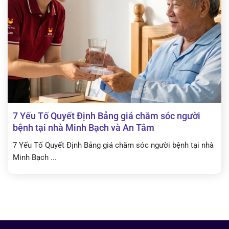
7 Yếu Tố Quyết Định Bảng giá chăm sóc người
bệnh tại nhà Minh Bạch và An Tâm
7 Yếu Tố Quyết Định Bảng giá chăm sóc người bệnh tại nhà
Minh Bạch ...