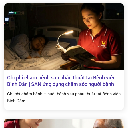
Chi phí chăm bệnh sau phẫu thuật tại Bệnh viện
Bình Dân | SAN ứng dụng chăm sóc người bệnh
Chi phí chăm bệnh – nuôi bệnh sau phẫu thuật tại Bệnh viện
Bình Dân: ...