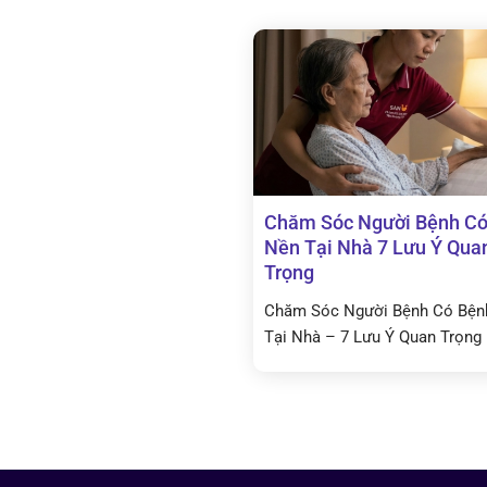
Chăm Sóc Người Bệnh Có
Nền Tại Nhà 7 Lưu Ý Qua
Trọng
Chăm Sóc Người Bệnh Có Bện
Tại Nhà – 7 Lưu Ý Quan Trọng .