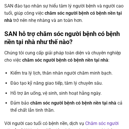
SAN đào tạo nhân sự hiểu tâm lý người bệnh và người cao
tuổi, giúp công việc
chăm sóc người bệnh có bệnh nền tại
nhà
trở nên nhẹ nhàng và an toàn hơn.
SAN hỗ trợ chăm sóc người bệnh có bệnh
nền tại nhà như thế nào?
Chúng tôi cung cấp giải pháp toàn diện và chuyên nghiệp
cho việc
chăm sóc người bệnh có bệnh nền tại nhà
:
Kiểm tra lý lịch, thân nhân người chăm minh bạch.
Đào tạo kỹ năng giao tiếp, tâm lý chuyên sâu.
Hỗ trợ ăn uống, vệ sinh, sinh hoạt hằng ngày.
Đảm bảo
chăm sóc người bệnh có bệnh nền tại nhà
cả
thể chất lẫn tinh thần.
Với người cao tuổi có bệnh nền, dịch vụ
Chăm sóc người