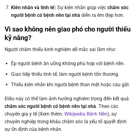
Kiên nhẫn và tinh tế:
Sự kiên nhẫn giúp việc
chăm sóc
người bệnh có bệnh nền tại nhà
diễn ra êm đẹp hơn.
Vì sao không nên giao phó cho người thiếu
kỹ năng?
Người chăm thiếu kinh nghiệm dễ mắc sai lầm như:
Ép người bệnh ăn uống không phù hợp với bệnh nền.
Giao tiếp thiếu tinh tế, làm người bệnh tổn thương.
Thiếu kiên nhẫn khi người bệnh than mệt hoặc cáu gắt.
Điều này có thể làm ảnh hưởng nghiêm trọng đến kết quả
chăm sóc người bệnh có bệnh nền tại nhà
. Theo các
chuyên gia y tế (Xem thêm:
Wikipedia Bệnh Nền
), sự
chuyên nghiệp trong khâu chăm sóc là yếu tố quyết định
sự ổn định của bệnh nhân.