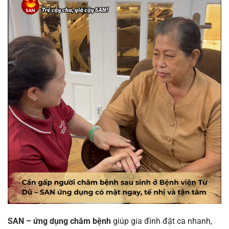
SAN – ứng dụng chăm bệnh
giúp gia đình đặt ca nhanh,