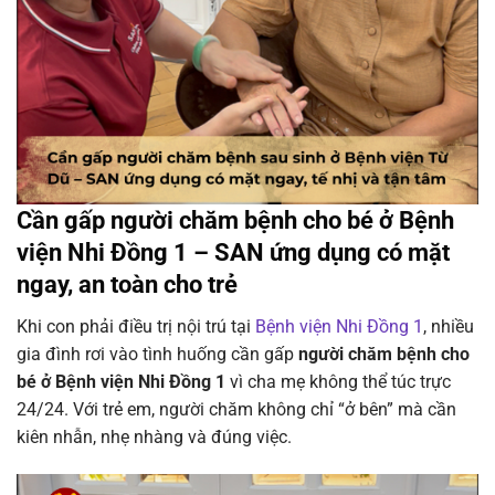
Cần gấp người chăm bệnh cho bé ở Bệnh
viện Nhi Đồng 1 – SAN ứng dụng có mặt
ngay, an toàn cho trẻ
Khi con phải điều trị nội trú tại
Bệnh viện Nhi Đồng 1
, nhiều
gia đình rơi vào tình huống cần gấp
người chăm bệnh cho
bé ở Bệnh viện Nhi Đồng 1
vì cha mẹ không thể túc trực
24/24. Với trẻ em, người chăm không chỉ “ở bên” mà cần
kiên nhẫn, nhẹ nhàng và đúng việc.