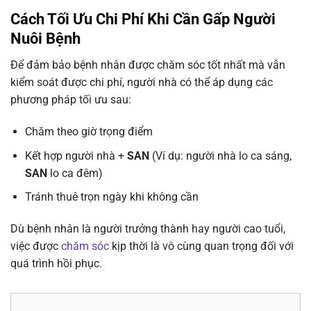
Cách Tối Ưu Chi Phí Khi Cần Gấp Người
Nuôi Bệnh
Để đảm bảo bệnh nhân được chăm sóc tốt nhất mà vẫn
kiểm soát được chi phí, người nhà có thể áp dụng các
phương pháp tối ưu sau:
Chăm theo giờ trọng điểm
Kết hợp người nhà +
SAN
(Ví dụ: người nhà lo ca sáng,
SAN
lo ca đêm)
Tránh thuê trọn ngày khi không cần
Dù bệnh nhân là người trưởng thành hay người cao tuổi,
việc được
chăm sóc
kịp thời là vô cùng quan trọng đối với
quá trình hồi phục
.